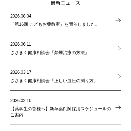
最新ニュース
2026.08.04
「第16回 こどもお薬教室」を開催しました。
2026.06.11
ささきく健康相談会「禁煙治療の方法」
2026.03.17
ささきく健康相談会「正しい血圧の測り方」
2026.02.10
【薬学生の皆様へ】新卒薬剤師採用スケジュールの
ご案内