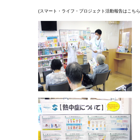
(スマート・ライフ・プロジェクト活動報告はこちら