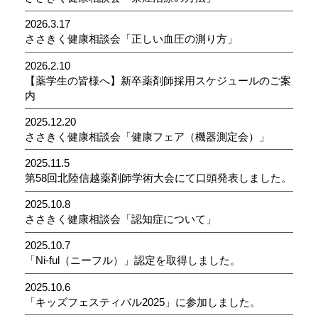
2026.3.17
ささきく健康相談会「正しい血圧の測り方」
2026.2.10
【薬学生の皆様へ】新卒薬剤師採用スケジュールのご案
内
2025.12.20
ささきく健康相談会「健康フェア（機器測定会）」
2025.11.5
第58回北陸信越薬剤師学術大会にて口頭発表しました。
2025.10.8
ささきく健康相談会「認知症について」
2025.10.7
「Ni-ful（ニーフル）」認定を取得しました。
2025.10.6
「キッズフェスティバル2025」に参加しました。