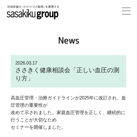
News
2026.03.17
ささきく健康相談会「正しい血圧の測
り方」
高血圧管理・治療ガイドラインが2025年に改訂され、血
圧管理の重要性が
改めて示されました。家庭血圧管理を正しく、継続的に
行うことが大切なため
セミナーを開催しました。