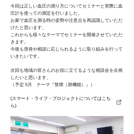
今回は正しい血圧の測り方についてセミナーと実際に血
圧計を使っての測定を行いました。
お家で血圧を測る時の姿勢や注意点を再認識していただ
けたと思います。
これからも様々なテーマでセミナーを開催させていただ
きます。
今後も啓発や相談に応じられるように取り組みを行って
いきたいです。
次回も地域の皆さんのお役に立てるような相談会を企画
したいと思います。
（予定 5月 テーマ『禁煙（肺機能）』）
(スマート・ライフ・プロジェクトについてはこち
ら)