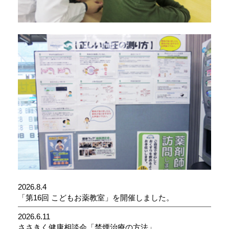
2026.8.4
「第16回 こどもお薬教室」を開催しました。
2026.6.11
ささきく健康相談会「禁煙治療の方法」