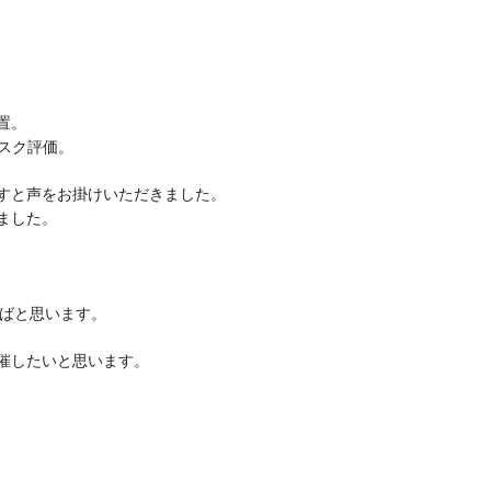
置。
リスク評価。
すと声をお掛けいただきました。
ました。
ればと思います。
催したいと思います。