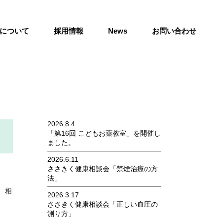
について
採用情報
News
お問い合わせ
2026.8.4
「第16回 こどもお薬教室」を開催し
ました。
2026.6.11
ささきく健康相談会「禁煙治療の方
法」
、相
2026.3.17
ささきく健康相談会「正しい血圧の
測り方」