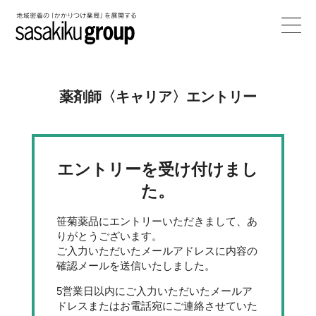
薬剤師〈キャリア〉エントリー
エントリーを受け付けまし
た。
笹菊薬品にエントリーいただきまして、あ
りがとうございます。
ご入力いただいたメールアドレスに内容の
確認メールを送信いたしました。
5営業日以内にご入力いただいたメールア
ドレスまたはお電話宛にご連絡させていた